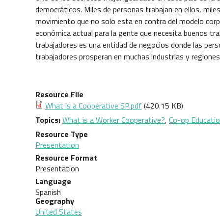
democráticos. Miles de personas trabajan en ellos, miles
movimiento que no solo esta en contra del modelo corp
económica actual para la gente que necesita buenos tr
trabajadores es una entidad de negocios donde las perso
trabajadores prosperan en muchas industrias y regiones
Resource File
Document
What is a Cooperative SP.pdf
(420.15 KB)
Topics
What is a Worker Cooperative?
,
Co-op Educati
Resource Type
Presentation
Resource Format
Presentation
Language
Spanish
Geography
United States