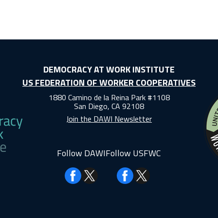
DEMOCRACY AT WORK INSTITUTE
US FEDERATION OF WORKER COOPERATIVES
1880 Camino de la Reina Park #1108
San Diego, CA 92108
Join the DAWI Newsletter
Follow DAWI
Follow USFWC
Facebook
Facebook